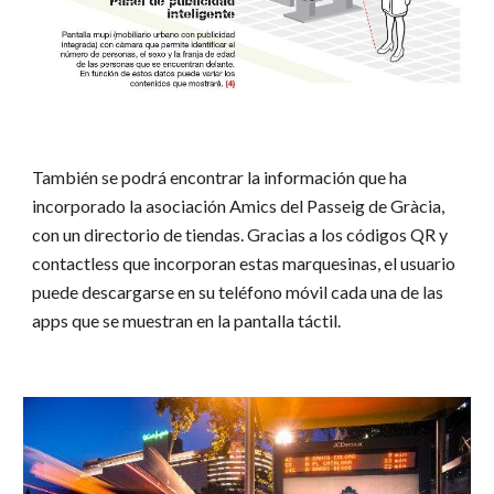
También se podrá encontrar la información que ha
incorporado la asociación Amics del Passeig de Gràcia,
con un directorio de tiendas. Gracias a los códigos QR y
contactless que incorporan estas marquesinas, el usuario
puede descargarse en su teléfono móvil cada una de las
apps que se muestran en la pantalla táctil.