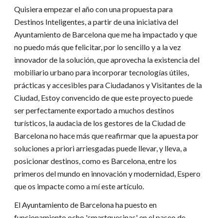
Quisiera empezar el año con una propuesta para
Destinos Inteligentes, a partir de una iniciativa del
Ayuntamiento de Barcelona que me ha impactado y que
no puedo más que felicitar, por lo sencillo y a la vez
innovador de la solución, que aprovecha la existencia del
mobiliario urbano para incorporar tecnologías útiles,
prácticas y accesibles para Ciudadanos y Visitantes de la
Ciudad, Estoy convencido de que este proyecto puede
ser perfectamente exportado a muchos destinos
turísticos, la audacia de los gestores de la Ciudad de
Barcelona no hace más que reafirmar que la apuesta por
soluciones a priori arriesgadas puede llevar, y lleva, a
posicionar destinos, como es Barcelona, entre los
primeros del mundo en innovación y modernidad, Espero
que os impacte como a mí este artículo.
El Ayuntamiento de Barcelona ha puesto en
funcionamiento ocho 'smartquesinas' en el paseo de