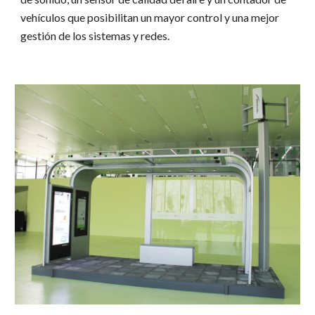
vehículos que posibilitan un mayor control y una mejor
gestión de los sistemas y redes.