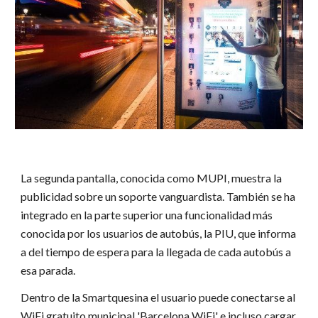
La segunda pantalla, conocida como MUPI, muestra la
publicidad sobre un soporte vanguardista. También se ha
integrado en la parte superior una funcionalidad más
conocida por los usuarios de autobús, la PIU, que informa
a del tiempo de espera para la llegada de cada autobús a
esa parada.
Dentro de la Smartquesina el usuario puede conectarse al
WiFi gratuito municipal 'Barcelona WiFi' e incluso cargar