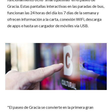
Gracia. Estas pantallas interactivas en las paradas de bus,
funcionan las 24 horas del día los 7 días de la semana y
ofrecen información a la carta, conexión WiFi, descarga
de apps e hasta un cargador de móviles vía USB.
"El paseo de Gracia se convierte en la primera gran