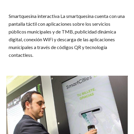
Smartquesina interactiva La smartquesina cuenta con una
pantalla táctil con aplicaciones sobre los servicios
públicos municipales y de TMB, publicidad dinámica
digital, conexión WiFi y descarga de las aplicaciones
municipales a través de códigos QR y tecnología
contactless.