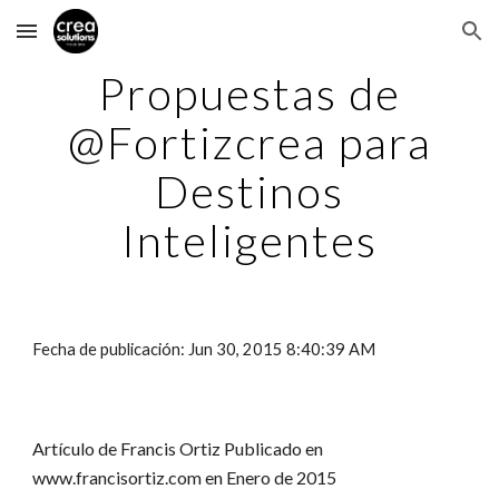
Skip to main content
Skip to navigation
Propuestas de
@Fortizcrea para
Destinos
Inteligentes
Fecha de publicación: Jun 30, 2015 8:40:39 AM
Artículo de Francis Ortiz Publicado en
www.francisortiz.com en Enero de 2015