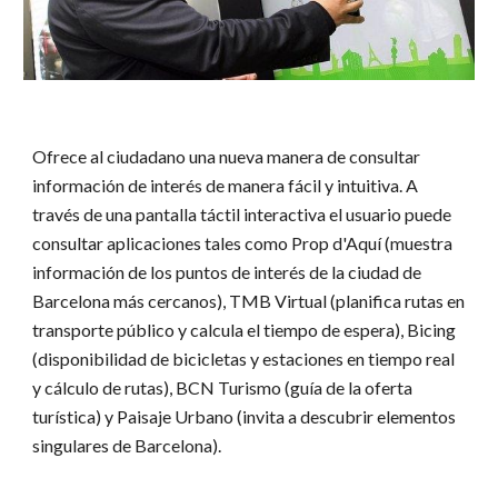
Ofrece al ciudadano una nueva manera de consultar
información de interés de manera fácil y intuitiva. A
través de una pantalla táctil interactiva el usuario puede
consultar aplicaciones tales como Prop d'Aquí (muestra
información de los puntos de interés de la ciudad de
Barcelona más cercanos), TMB Virtual (planifica rutas en
transporte público y calcula el tiempo de espera), Bicing
(disponibilidad de bicicletas y estaciones en tiempo real
y cálculo de rutas), BCN Turismo (guía de la oferta
turística) y Paisaje Urbano (invita a descubrir elementos
singulares de Barcelona).