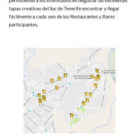
permitiendo a los interesados en degustar las excelentes
tapas creativas del Sur de Tenerife encontrar y llegar
fácilmente a cada uno de los Restaurantes y Bares
participantes.