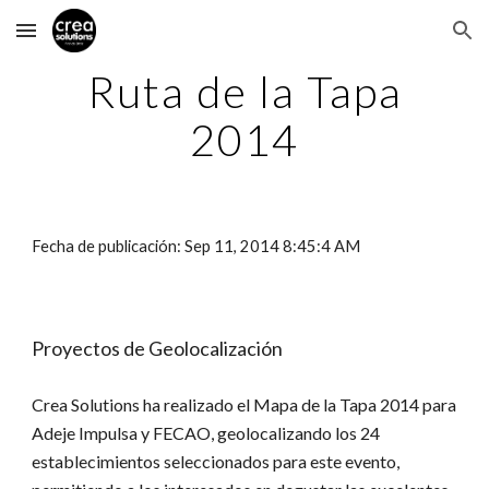
Skip to main content
Skip to navigation
Ruta de la Tapa
2014
Fecha de publicación: Sep 11, 2014 8:45:4 AM
Proyectos de Geolocalización
Crea Solutions ha realizado el Mapa de la Tapa 2014 para
Adeje Impulsa y FECAO, geolocalizando los 24
establecimientos seleccionados para este evento,