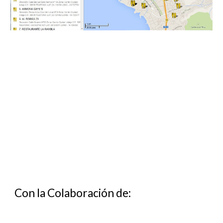
Con la Colaboración de: