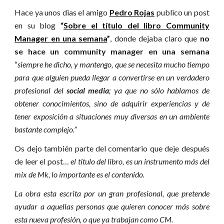
Hace ya unos dias el amigo
Pedro Rojas
publico un post
en su blog
“
Sobre el título del libro Community
Manager en una semana
”
, donde dejaba claro que
no
se hace un community manager en una semana
“
siempre he dicho, y mantengo, que se necesita mucho tiempo
para que alguien pueda llegar a convertirse en un verdadero
profesional del
social
media
; ya que no sólo hablamos de
obtener conocimientos, sino de adquirir experiencias y de
tener exposición a situaciones muy diversas en un ambiente
bastante complejo.”
Os dejo también parte del comentario que deje después
de leer el post…
el título del libro, es un instrumento más del
mix de Mk, lo importante es el contenido.
La obra esta escrita por un gran profesional, que pretende
ayudar a aquellas personas que quieren conocer más sobre
esta nueva profesión, o que ya trabajan como CM.