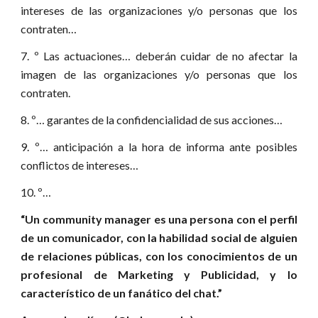
intereses de las organizaciones y/o personas que los
contraten…
7. º Las actuaciones… deberán cuidar de no afectar la
imagen de las organizaciones y/o personas que los
contraten.
8. º… garantes de la confidencialidad de sus acciones…
9. º… anticipación a la hora de informa ante posibles
conflictos de intereses…
10. º…
“Un community manager es una persona con el perfil
de un comunicador, con la habilidad social de alguien
de relaciones públicas, con los conocimientos de un
profesional de Marketing y Publicidad, y lo
característico de un fanático del chat.”