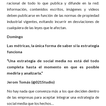
racional de todo lo que publica y difunde en la red:
información, contenidos escritos, imágenes y videos
deben publicarse en función de las normas de propiedad
industrial vigentes, evitando incurrir en desviaciones de
cualquiera de las leyes que le afectan.
Domingo
Las métricas, la única forma de saber si la estrategia
funciona
“Una estrategia de social media no está del todo
completa hasta el momento en que es posible
medirla y analizarla.”
Jerom Tomás (@021Studio)
No hay nada que convenza más a los que deciden dentro
de las empresas para aceptar integrar una estrategia de
social media que los hechos…