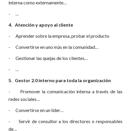
interna como externamente…
- …
4. Atención y apoyo al cliente
- Aprender sobre la empresa, probar el producto
- Convertirse en uno más en la comunidad…
- Gestionar las quejas de los clientes…
- …
5. Gestor 2.0 interno para toda la organización
- Promover la comunicación interna a través de las
redes sociales…
- Convertirse en un líder…
- Servir de consultor a los directores o responsables
de…