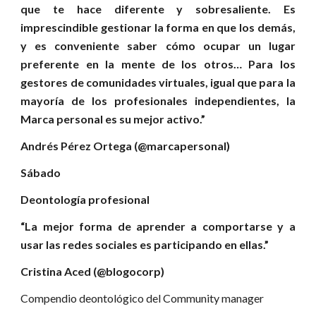
que te hace diferente y sobresaliente. Es
imprescindible gestionar la forma en que los demás,
y es conveniente saber cómo ocupar un lugar
preferente en la mente de los otros… Para los
gestores de comunidades virtuales, igual que para la
mayoría de los profesionales independientes, la
Marca personal es su mejor activo.”
Andrés Pérez Ortega (@marcapersonal)
Sábado
Deontología profesional
“La mejor forma de aprender a comportarse y a
usar las redes sociales es participando en ellas.”
Cristina Aced (@blogocorp)
Compendio deontológico del Community manager