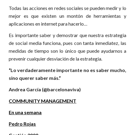
Todas las acciones en redes sociales se pueden medir y lo
mejor es que existen un montón de herramientas y
aplicaciones en internet para hacerlo…
Es importante saber y demostrar que nuestra estrategia
de social media funciona, pues con tanta inmediatez, las
medidas de tiempo son lo único que puede ayudarnos a
prevenir cualquier desviación de la estrategia.
“Lo verdaderamente importante no es saber mucho,
sino querer saber más.”
Andrea García (@barcelonaviva)
COMMUNITY MANAGEMENT
En una semana
Pedro Rojas