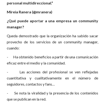
personal multidireccional.”
Mireia Ranera (@mranera)
¿Qué puede aportar a una empresa un community
manager?
Queda demostrado que la organización ha sabido sacar
provecho de los servicios de un community manager,
cuando:
- Ha obtenido beneficios a partir de una comunicación
eficaz entre el medio y la comunidad.
- Las acciones del profesional se ven reflejadas
cuantitativa y cualitativamente en el número de
seguidores, contactos y fans…
- Se nota la viralidad y la presencia de los contenidos
que se publican en la red.