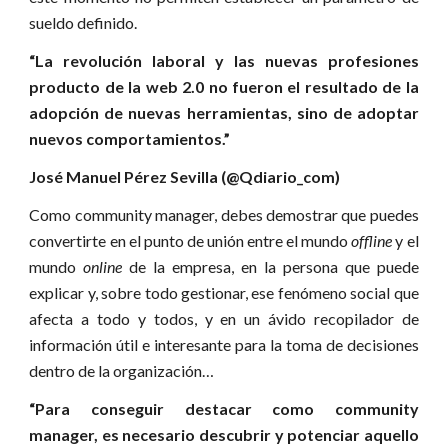
sueldo definido.
“La revolución laboral y las nuevas profesiones
producto de la web 2.0 no fueron el resultado de la
adopción de nuevas herramientas, sino de adoptar
nuevos comportamientos.”
José Manuel Pérez Sevilla (@Qdiario_com)
Como community manager, debes demostrar que puedes
convertirte en el punto de unión entre el mundo
offline
y el
mundo
online
de la empresa, en la persona que puede
explicar y, sobre todo gestionar, ese fenómeno social que
afecta a todo y todos, y en un ávido recopilador de
información útil e interesante para la toma de decisiones
dentro de la organización…
“Para conseguir destacar como community
manager, es necesario descubrir y potenciar aquello