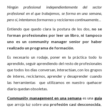
Ningún profesional independientemente del sector
profesional en el que trabajemos, se forma en una semana,
pero sí, intentamos formarnos y reciclarnos continuamente…
Entiendo que quedo clara la postura de los dos,
no se
forman profesionales por leer un libro
,
ni tampoco
uno es un community manager senior por haber
realizado un programa de formación
.
Es necesario un rodaje, poner en la práctica todo lo
aprendido, seguir aprendiendo del resto de profesionales
que todos los dias conversan, interactúan, con los grupos
de interes, reciclarnos, aprender y desaprender cuando
las herramientas que utilizamos en nuestro quehacer
diario quedan obsoletas.
Community management en una semana
es una
guía
que arroja luz sobre una
profesión casi desconocida
,