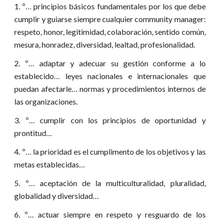
1. º… principios básicos fundamentales por los que debe
cumplir y guiarse siempre cualquier community manager:
respeto, honor, legitimidad, colaboración, sentido común,
mesura, honradez, diversidad, lealtad, profesionalidad.
2. º… adaptar y adecuar su gestión conforme a lo
establecido… leyes nacionales e internacionales que
puedan afectarle… normas y procedimientos internos de
las organizaciones.
3. º… cumplir con los principios de oportunidad y
prontitud…
4. º… la prioridad es el cumplimento de los objetivos y las
metas establecidas…
5. º… aceptación de la multiculturalidad, pluralidad,
globalidad y diversidad…
6. º… actuar siempre en respeto y resguardo de los