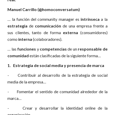
Manuel Carrillo (@homoconversatum)
… la función del community manager es
intrínseca
a la
estrategia
de
comunicación
de una empresa frente a
sus clientes, tanto de forma
externa
(consumidores)
como
interna
(colaboradores).
… las
funciones
y
competencias
de un
responsable de
comunidad
están clasificadas de la siguiente forma…
1. Estrategia de social media y presencia de marca
- Contribuir al desarrollo de la estrategia de social
media de la empresa…
- Fomentar el sentido de comunidad alrededor de la
marca…
- Crear y desarrollar la identidad online de la
organización…