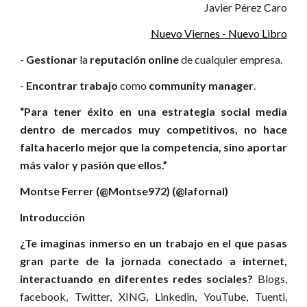
Javier Pérez Caro
Nuevo Viernes - Nuevo Libro
-
Gestionar
la
reputación online
de cualquier empresa.
-
Encontrar trabajo
como
community manager
.
“Para tener éxito en una estrategia social media
dentro de mercados muy competitivos, no hace
falta hacerlo mejor que la competencia, sino aportar
más valor y pasión que ellos.”
Montse Ferrer (@Montse972) (@lafornal)
Introducción
¿Te imaginas inmerso en un trabajo en el que pasas
gran parte de la jornada conectado a internet,
interactuando en diferentes redes sociales?
Blogs,
facebook, Twitter, XING, Linkedin, YouTube, Tuenti,