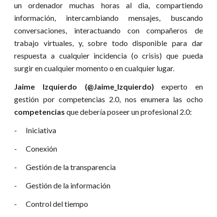
un ordenador muchas horas al dia, compartiendo
información, intercambiando mensajes, buscando
conversaciones, interactuando con compañeros de
trabajo virtuales, y, sobre todo disponible para dar
respuesta a cualquier incidencia (o crisis) que pueda
surgir en cualquier momento o en cualquier lugar.
Jaime Izquierdo (@Jaime_Izquierdo)
experto en
gestión por competencias 2.0, nos enumera las ocho
competencias
que debería poseer un profesional 2.0:
- Iniciativa
- Conexión
- Gestión de la transparencia
- Gestión de la información
- Control del tiempo