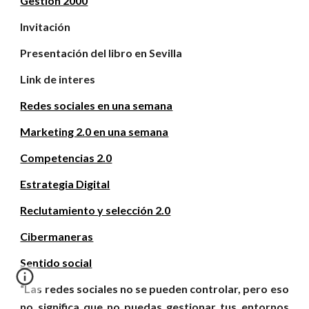
Gestión 2000
Invitación
Presentación del libro en Sevilla
Link de interes
Redes sociales en una semana
Marketing 2.0 en una semana
Competencias 2.0
Estrategia Digital
Reclutamiento y selección 2.0
Cibermaneras
Sentido social
“Las redes sociales no se pueden controlar, pero eso
no significa que no puedas gestionar tus entornos