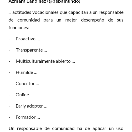
Azmara Landínez (@bebamundo)
... actitudes vocacionales que capacitan a un responsable
de comunidad para un mejor desempeño de sus
funciones:
- Proactivo …
- Transparente …
- Multiculturalmente abierto …
- Humilde …
- Conector …
- Online …
- Early adopter …
- Formador …
Un responsable de comunidad ha de aplicar un uso