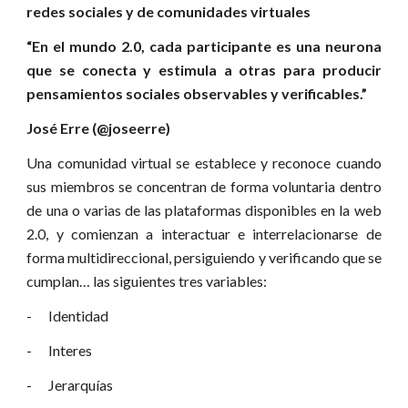
redes sociales y de comunidades virtuales
“En el mundo 2.0, cada participante es una neurona
que se conecta y estimula a otras para producir
pensamientos sociales observables y verificables.”
José Erre (@joseerre)
Una comunidad virtual se establece y reconoce cuando
sus miembros se concentran de forma voluntaria dentro
de una o varias de las plataformas disponibles en la web
2.0, y comienzan a interactuar e interrelacionarse de
forma multidireccional, persiguiendo y verificando que se
cumplan… las siguientes tres variables:
- Identidad
- Interes
- Jerarquías