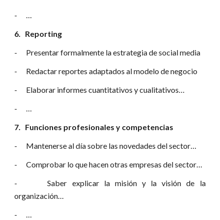
- …
6. Reporting
- Presentar formalmente la estrategia de social media
- Redactar reportes adaptados al modelo de negocio
- Elaborar informes cuantitativos y cualitativos…
- …
7. Funciones profesionales y competencias
- Mantenerse al día sobre las novedades del sector…
- Comprobar lo que hacen otras empresas del sector…
- Saber explicar la misión y la visión de la
organización…
- …