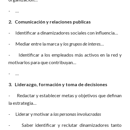
- …
2. Comunicación y relaciones publicas
- Identificar a dinamizadores sociales con influencia…
- Mediar entre la marca y
los grupos de interes
…
- Identificar a los empleados más activos en la red y
motivarlos para que contribuyan…
- …
3. Liderazgo, formación y toma de decisiones
- Redactar y establecer metas y objetivos que definan
la estrategia…
- Liderar y motivar a
las personas involucradas
- Saber identificar y reclutar dinamizadores tanto