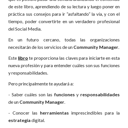
de este libro, aprendiendo de su lectura y luego poner en
práctica sus consejos para ir “asfaltando” la vía, y con el
tiempo, poder convertirte en un verdadero profesional
del Social Media.
En un futuro cercano, todas las organizaciones
necesitarán de los servicios de un
Community Manager
.
Este
libro
te proporciona las claves para iniciarte en esta
nueva profesión y para entender cuáles son sus funciones
y responsabilidades.
Pero principalmente te ayudará a:
- Saber cuáles son las
funciones
y
responsabilidades
de un
Community Manager
.
- Conocer las
herramientas
imprescindibles para la
estrategia
digital.