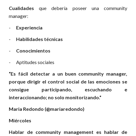
Cualidades
que debería poseer una community
manager:
-
Experiencia
-
Habilidades técnicas
-
Conocimientos
- Aptitudes sociales
“Es fácil detectar a un buen community manager,
porque dirigir el control social de las emociones se
consigue participando, escuchando e
interaccionando; no solo monitorizando.”
Maria Redondo (@mariaredondo)
Miércoles
Hablar de community management es hablar de