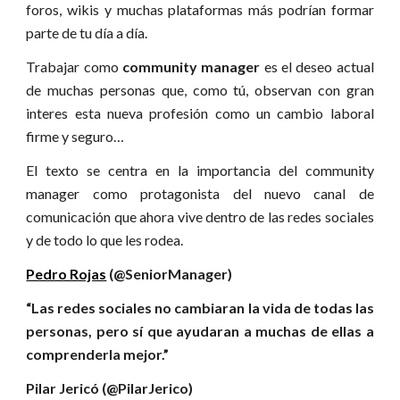
foros, wikis y muchas plataformas más podrían formar
parte de tu día a día.
Trabajar como
community manager
es el deseo actual
de muchas personas que, como tú, observan con gran
interes esta nueva profesión como un cambio laboral
firme y seguro…
El texto se centra en la importancia del community
manager como protagonista del nuevo canal de
comunicación que ahora vive dentro de las redes sociales
y de todo lo que les rodea.
Pedro Rojas
(@SeniorManager)
“Las redes sociales no cambiaran la vida de todas las
personas, pero sí que ayudaran a muchas de ellas a
comprenderla mejor.”
Pilar Jericó (@PilarJerico)