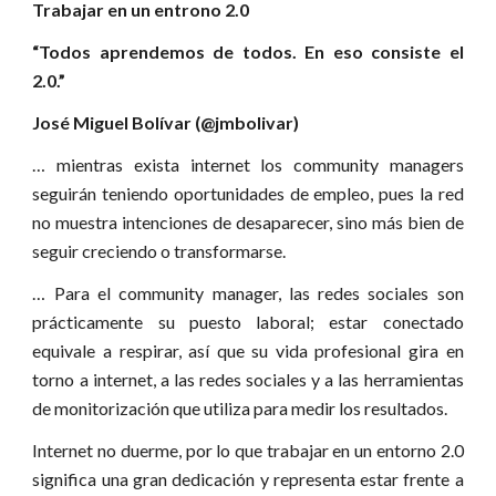
Trabajar en un entrono 2.0
“Todos aprendemos de todos. En eso consiste el
2.0.”
José Miguel Bolívar (@jmbolivar)
… mientras exista internet los community managers
seguirán teniendo oportunidades de empleo, pues la red
no muestra intenciones de desaparecer, sino más bien de
seguir creciendo o transformarse.
… Para el community manager, las redes sociales son
prácticamente su puesto laboral; estar conectado
equivale a respirar, así que su vida profesional gira en
torno a internet, a las redes sociales y a las herramientas
de monitorización que utiliza para medir los resultados.
Internet no duerme, por lo que trabajar en un entorno 2.0
significa una gran dedicación y representa estar frente a