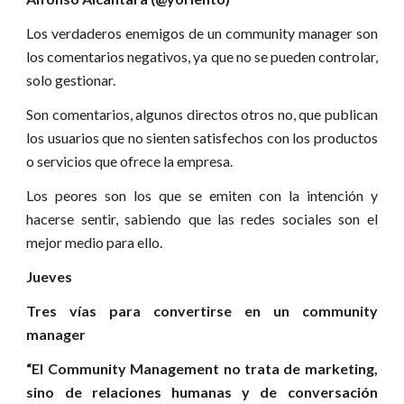
Los verdaderos enemigos de un community manager son
los comentarios negativos, ya que no se pueden controlar,
solo gestionar.
Son comentarios, algunos directos otros no, que publican
los usuarios que no sienten satisfechos con los productos
o servicios que ofrece la empresa.
Los peores son los que se emiten con la intención y
hacerse sentir, sabiendo que las redes sociales son el
mejor medio para ello.
Jueves
Tres vías para convertirse en un community
manager
“El Community Management no trata de marketing,
sino de relaciones humanas y de conversación