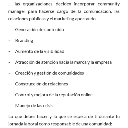
… las organizaciones deciden incorporar community
manager para hacerse cargo de la comunicación, las
relaciones públicas y el marketing aportando…
- Generación de contenido
- Branding
- Aumento de la visibilidad
- Atracción de atención hacia la marca y la empresa
- Creación y gestión de comunidades
- Construcción de relaciones
- Control y mejora de la reputación online
- Manejo de las crisis
Lo que debes hacer y lo que se espera de ti durante tu
jornada laboral como responsable de una comunidad: