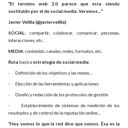
“El termino web 2.0 parece que esta siendo
sustituido por el de social media. Veremos…”
Javier Velilla (@javiervelilla)
SOCIAL
: compartir, colaborar, comunicar, personas,
interacciones, etc.
MEDIA
: contenido, canales, redes, formatos, etc.
Ruta
basica
estrategia de social media
:
- Definición de los objetivos y las metas…
- Elección de las herramientas y aplicaciones
- Diseño y redacción de los protocolos de gestión
- Establecimiento de sistemas de medición de los
resultados y de control de la reputación online…
“Hoy somos lo que la red dice que somos. Ésa es la