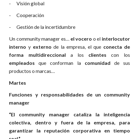
- Visión global
- Cooperación
- Gestión de la incertidumbre
Un community manager es…
el vocero
o el
interlocutor
interno
y
externo
de la empresa, el que
conecta de
forma multidireccional
a los
clientes
con los
empleados
que conforman la
comunidad
de sus
productos o marcas…
Martes
Funciones y responsabilidades de un community
manager
“El community manager cataliza la inteligencia
colectiva, dentro y fuera de la empresa, para
garantizar la reputación corporativa en tiempo
real.”