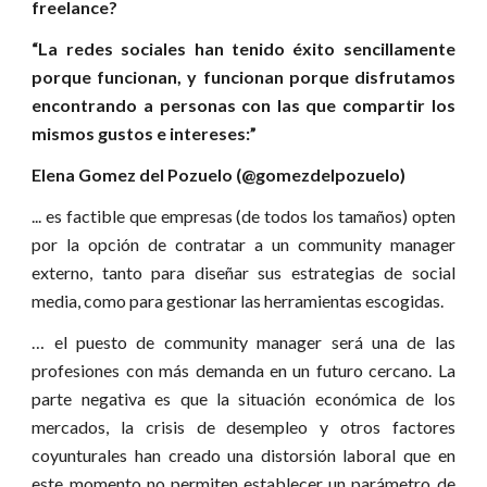
freelance?
“La redes sociales han tenido éxito sencillamente
porque funcionan, y funcionan porque disfrutamos
encontrando a personas con las que compartir los
mismos gustos e intereses:”
Elena Gomez del Pozuelo (@gomezdelpozuelo)
... es factible que empresas (de todos los tamaños) opten
por la opción de contratar a un community manager
externo, tanto para diseñar sus estrategias de social
media, como para gestionar las herramientas escogidas.
… el puesto de community manager será una de las
profesiones con más demanda en un futuro cercano. La
parte negativa es que la situación económica de los
mercados, la crisis de desempleo y otros factores
coyunturales han creado una distorsión laboral que en
este momento no permiten establecer un parámetro de