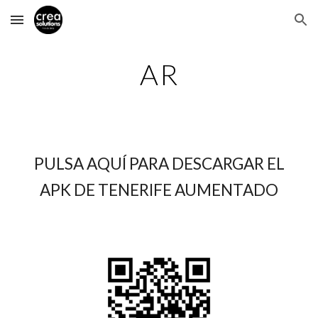
Skip to main content
Skip to navigation
AR
PULSA AQUÍ PARA DESCARGAR EL
APK DE TENERIFE AUMENTADO