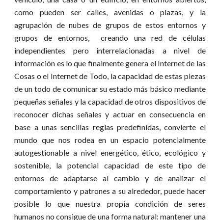
como pueden ser calles, avenidas o plazas, y la
agrupación de nubes de grupos de estos entornos y
grupos de entornos, creando una red de células
independientes pero interrelacionadas a nivel de
información es lo que finalmente genera el Internet de las
Cosas o el Internet de Todo, la capacidad de estas piezas
de un todo de comunicar su estado más básico mediante
pequeñas señales y la capacidad de otros dispositivos de
reconocer dichas señales y actuar en consecuencia en
base a unas sencillas reglas predefinidas, convierte el
mundo que nos rodea en un espacio potencialmente
autogestionable a nivel energético, ético, ecológico y
sostenible, la potencial capacidad de este tipo de
entornos de adaptarse al cambio y de analizar el
comportamiento y patrones a su alrededor, puede hacer
posible lo que nuestra propia condición de seres
humanos no consigue de una forma natural: mantener una