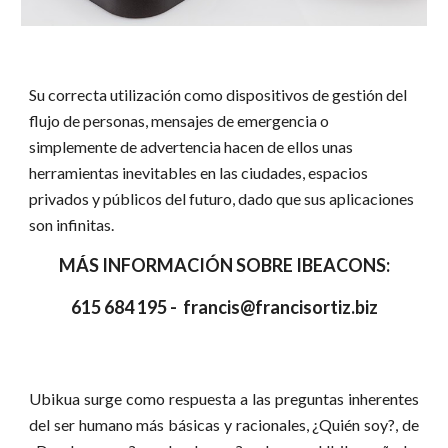
Su correcta utilización como dispositivos de gestión del
flujo de personas, mensajes de emergencia o
simplemente de advertencia hacen de ellos unas
herramientas inevitables en las ciudades, espacios
privados y públicos del futuro, dado que sus aplicaciones
son infinitas.
MÁS INFORMACIÓN SOBRE IBEACONS:
615 684 195 - francis@francisortiz.biz
Ubikua surge como respuesta a las preguntas inherentes
del ser humano más básicas y racionales, ¿Quién soy?, de