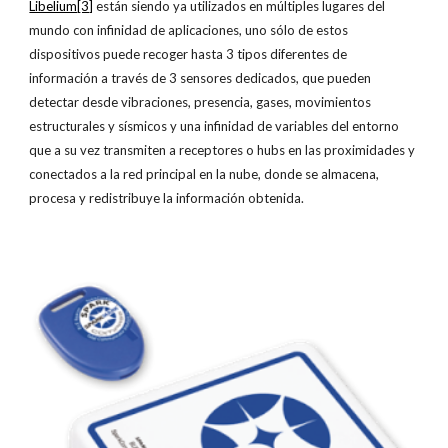
Libelium
[3]
están siendo ya utilizados en múltiples lugares del
mundo con infinidad de aplicaciones, uno sólo de estos
dispositivos puede recoger hasta 3 tipos diferentes de
información a través de 3 sensores dedicados, que pueden
detectar desde vibraciones, presencia, gases, movimientos
estructurales y sísmicos y una infinidad de variables del entorno
que a su vez transmiten a receptores o hubs en las proximidades y
conectados a la red principal en la nube, donde se almacena,
procesa y redistribuye la información obtenida.