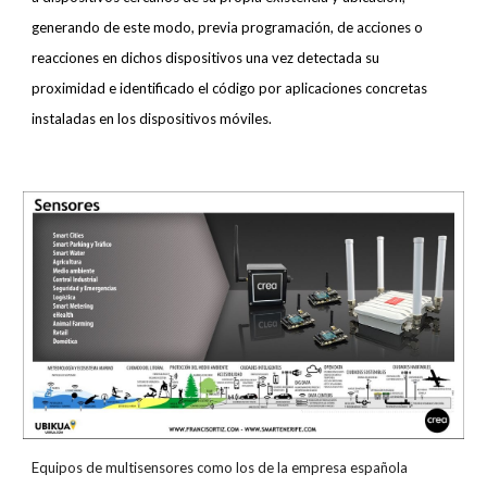
generando de este modo, previa programación, de acciones o
reacciones en dichos dispositivos una vez detectada su
proximidad e identificado el código por aplicaciones concretas
instaladas en los dispositivos móviles.
Equipos de multisensores como los de la empresa española