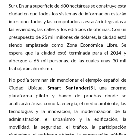
Sur). En una superficie de 680 hectáreas se construye esta
ciudad en que todos los sistemas de información estarán
interconectados y las computadoras estarán integradas a
las viviendas, las calles y los edificios de oficinas. Con un
presupuesto de 25 mil millones de dólares, la ciudad está
siendo emplazada como Zona Económica Libre. Se
espera que la ciudad esté terminada para el 2014 y
albergue a 65 mil personas, de las cuales unas 30 mil
trabajarán ahí mismo.
No podía terminar sin mencionar el ejemplo español de
Ciudad Ubicua,
Smart Santander
[5]
, una enorme
plataforma piloto y banco de pruebas donde se
analizarán áreas como la energía, el medio ambiente, las
tecnologías y la innovación, la modernización de la
administración, el urbanismo y la edificación, la
movilidad, la seguridad, el tráfico, la participación
ciudadana, el gobierno abierto, la cooperación público