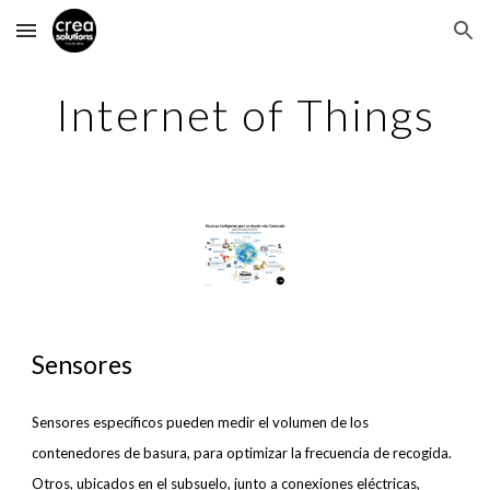
Skip to main content
Skip to navigation
Internet of Things
Sensores
Sensores específicos pueden medir el volumen de los
contenedores de basura, para optimizar la frecuencia de recogida.
Otros, ubicados en el subsuelo, junto a conexiones eléctricas,