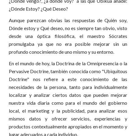
¿Donde vengo?, ¿a donde voy? a las que Ubikua añade:
¿Dónde Estoy? ¿Qué Deseo?
Aunque parezcan obvias las respuestas de Quién soy,
Dónde estoy y Qué deseo, no es siempre tan obvio, visto
desde una óptica filosófica, el maestro Sócrates
promulgaba ya que no era posible mejorar sin un
profundo conocimiento de uno mismo y su entorno.
En el mundo de hoy, la Doctrina de la Omnipresencia o la
Pervasive Doctrine, también conocida como "Ubiquitous
Doctrine" nos refiere a este conocimiento de las
necesidades de la persona, tanto para individualmente
localizar y analizar ciertos datos que pueden mejorar
nuestra vida diaria como para el mundo del gobierno
local, el marketing y la publicidad, para analizar esos
mismos datos y ofrecer servicios, experiencias y
productos contextualmente apropiados en el momento y
lugar adecuados a cada individuo.