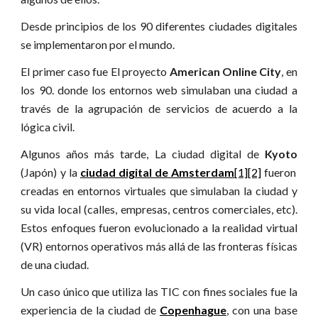
Desde principios de los 90 diferentes ciudades digitales
se implementaron por el mundo.
El primer caso fue El proyecto
American Online City
, en
los 90. donde los entornos web simulaban una ciudad a
través de la agrupación de servicios de acuerdo a la
lógica civil.
Algunos años más tarde, La ciudad digital de
Kyoto
(Japón) y la
ciudad digital de Amsterdam
[1][2]
fueron
creadas en entornos virtuales que simulaban la ciudad y
su vida local (calles, empresas, centros comerciales, etc).
Estos enfoques fueron evolucionado a la realidad virtual
(VR) entornos operativos más allá de las fronteras físicas
de una ciudad.
Un caso único que utiliza las TIC con fines sociales fue la
experiencia de la ciudad de
Copenhague
, con una base