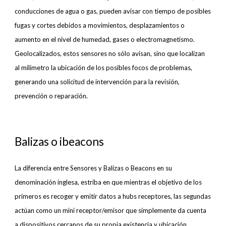
conducciones de agua o gas, pueden avisar con tiempo de posibles
fugas y cortes debidos a movimientos, desplazamientos o
aumento en el nivel de humedad, gases o electromagnetismo.
Geolocalizados, estos sensores no sólo avisan, sino que localizan
al milímetro la ubicación de los posibles focos de problemas,
generando una solicitud de intervención para la revisión,
prevención o reparación.
Balizas o ibeacons
La diferencia entre Sensores y Balizas o Beacons en su
denominación inglesa, estriba en que mientras el objetivo de los
primeros es recoger y emitir datos a hubs receptores, las segundas
actúan como un mini receptor/emisor que simplemente da cuenta
a dispositivos cercanos de su propia existencia y ubicación,