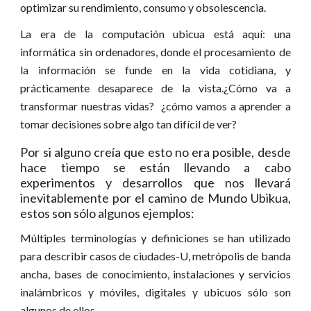
optimizar su rendimiento, consumo y obsolescencia.
La era de la computación ubicua está aquí: una
informática sin ordenadores, donde el procesamiento de
la información se funde en la vida cotidiana, y
prácticamente desaparece de la vista.¿Cómo va a
transformar nuestras vidas? ¿cómo vamos a aprender a
tomar decisiones sobre algo tan difícil de ver?
Por si alguno creía que esto no era posible, desde
hace tiempo se están llevando a cabo
experimentos y desarrollos que nos llevará
inevitablemente por el camino de Mundo Ubikua,
estos son sólo algunos ejemplos:
Múltiples terminologías y definiciones se han utilizado
para describir casos de ciudades-U, metrópolis de banda
ancha, bases de conocimiento, instalaciones y servicios
inalámbricos y móviles, digitales y ubicuos sólo son
algunos de ellos.