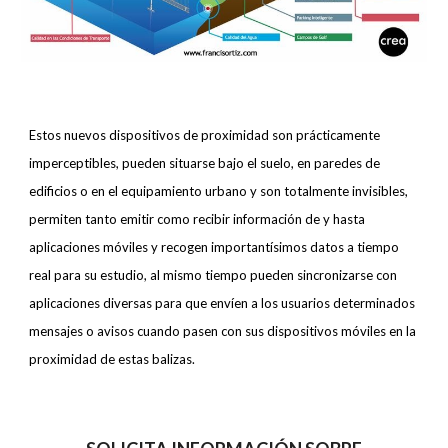
Estos nuevos dispositivos de proximidad son prácticamente
imperceptibles, pueden situarse bajo el suelo, en paredes de
edificios o en el equipamiento urbano y son totalmente invisibles,
permiten tanto emitir como recibir información de y hasta
aplicaciones móviles y recogen importantísimos datos a tiempo
real para su estudio, al mismo tiempo pueden sincronizarse con
aplicaciones diversas para que envíen a los usuarios determinados
mensajes o avisos cuando pasen con sus dispositivos móviles en la
proximidad de estas balizas.