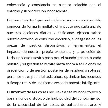
coherencia y constancia en nuestra relación con el
entorno y su protección inconsciente.
Por muy "verdes" que pretendamos ser, no nos es posible
conocer de forma inmediata el impacto que cada una de
nuestras acciones diarias y cotidianas ejercen sobre
nuestro entorno, el consumo eléctrico, el desgaste de las
piezas de nuestros dispositivos y herramientas, el
impacto de nuestra propia existencia y la polución de
todo tipo que nuestro paso por el mundo genera a cada
minuto y su gestión se remite hasta ahora a soluciones de
prevención o de gestión posterior de residuos o roturas,
pero no nos es posible hasta ahora optimizar los recursos
a tiempo real y de una forma verdaderamente inteligente.
El
Internet de las cosas
nos lleva a ese mundo utópico y
para algunos distópico de la ubicuidad del conocimiento,
de la capacidad de las cosas de autoadministrarse y