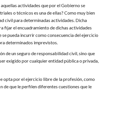
a aquellas actividades que por el Gobierno se
triales o técnicos es una de ellas? Como muy bien
ad civil para determinadas actividades. Dicha
a fijar el encuadramiento de dichas actividades
ue se pueda incurrir como consecuencia del ejercicio
ubra determinados imprevistos.
ón de un seguro de responsabilidad civil, sino que
ser exigido por cualquier entidad pública o privada,
opta por el ejercicio libre de la profesión, como
n de que le perfilen diferentes cuestiones que le