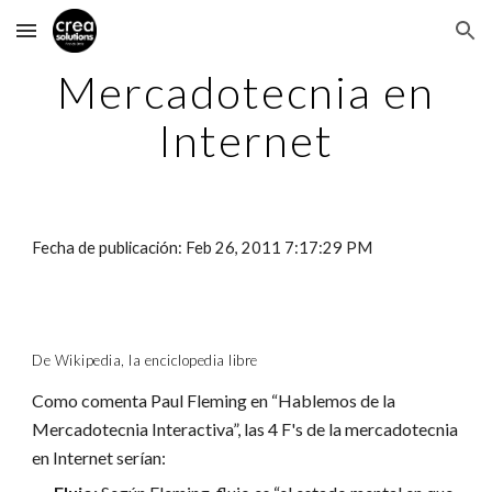
Skip to main content
Skip to navigation
Mercadotecnia en
Internet
Fecha de publicación: Feb 26, 2011 7:17:29 PM
De Wikipedia, la enciclopedia libre
Como comenta Paul Fleming en “Hablemos de la
Mercadotecnia Interactiva”, las 4 F's de la mercadotecnia
en Internet serían: