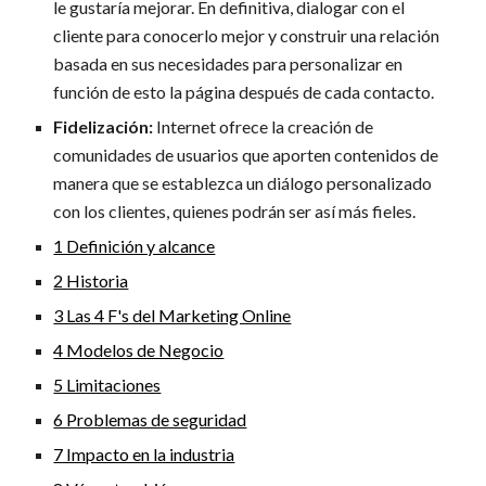
le gustaría mejorar. En definitiva, dialogar con el
cliente para conocerlo mejor y construir una relación
basada en sus necesidades para personalizar en
función de esto la página después de cada contacto.
Fidelización:
Internet ofrece la creación de
comunidades de usuarios que aporten contenidos de
manera que se establezca un diálogo personalizado
con los clientes, quienes podrán ser así más fieles.
1 Definición y alcance
2 Historia
3 Las 4 F's del Marketing Online
4 Modelos de Negocio
5 Limitaciones
6 Problemas de seguridad
7 Impacto en la industria