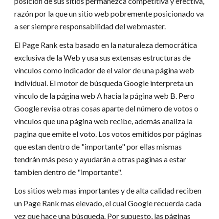
posición de sus sitios permanezca competitiva y efectiva,
razón por la que un sitio web pobremente posicionado va
a ser siempre responsabilidad del webmaster.
El Page Rank esta basado en la naturaleza democrática
exclusiva de la Web y usa sus extensas estructuras de
vínculos como indicador de el valor de una página web
individual. El motor de búsqueda Google interpreta un
vínculo de la página web A hacia la página web B. Pero
Google revisa otras cosas aparte del número de votos o
vínculos que una página web recibe, además analiza la
pagina que emite el voto. Los votos emitidos por páginas
que estan dentro de "importante" por ellas mismas
tendrán más peso y ayudarán a otras paginas a estar
tambien dentro de "importante".
Los sitios web mas importantes y de alta calidad reciben
un Page Rank mas elevado, el cual Google recuerda cada
vez que hace una búsqueda. Por supuesto, las páginas