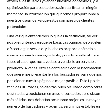
atraen a los usuarios y venden nuestros contenidos, y la
optimización para buscadores, sin sacrificar en ningún
momento, la información que queremos proporcionar a
nuestros usuarios, ya que estos son nuestros clientes
potenciales.
Una vez que entendemos lo que es la definición, tal vez
nos preguntemos en que se basa. Las páginas web suelen
ofrecer algún servicio, y la idea es proporcionárselo al
usuario de una forma agradable, y que le resulte útil, y si
fuese el caso, que nos ayudase a venderle un servicio o
producto. A veces, esto se contradice con la información
que queremos presentarle a los buscadores, para que nos
posicionen nuestra página lo mejor posible. Este tipo de
técnicas utilizadas, no dan tan buen resultado como otras
destinadas a posicionar en un solo buscador, pero sí, son
más sólidas; nos deberían posicionar mejor, en un mayor
número de buscadores y, además, serán más estables en