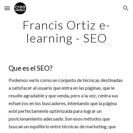
Skip to main content
Skip to navigation
Francis Ortiz e-
learning - SEO
Que es el SEO?
Podemos verlo como un conjunto de técnicas destinadas
a satisfacer al usuario que entra en las páginas, que le
resulte agradable y que venda, pero a la vez, centra sus
esfuerzos en los buscadores, intentando que la página
esté perfectamente optimizada para lograr un
posicionamiento adecuado. Son esos métodos que
buscan un equilibrio entre técnicas de marketing, que