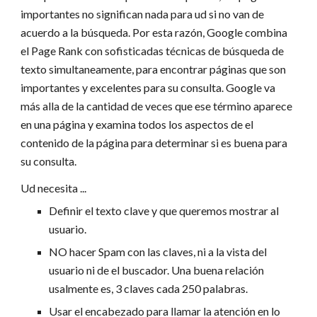
importantes no significan nada para ud si no van de
acuerdo a la búsqueda. Por esta razón, Google combina
el Page Rank con sofisticadas técnicas de búsqueda de
texto simultaneamente, para encontrar páginas que son
importantes y excelentes para su consulta. Google va
más alla de la cantidad de veces que ese término aparece
en una página y examina todos los aspectos de el
contenido de la página para determinar si es buena para
su consulta.
Ud necesita ...
Definir el texto clave y que queremos mostrar al
usuario.
NO hacer Spam con las claves, ni a la vista del
usuario ni de el buscador. Una buena relación
usalmente es, 3 claves cada 250 palabras.
Usar el encabezado para llamar la atención en lo