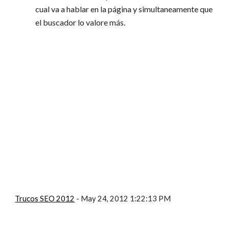
cual va a hablar en la página y simultaneamente que
el buscador lo valore más.
Trucos SEO 2012
- May 24, 2012 1:22:13 PM