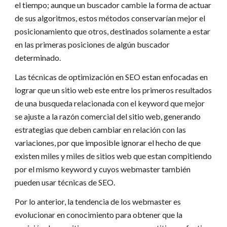
el tiempo; aunque un buscador cambie la forma de actuar
de sus algoritmos, estos métodos conservarían mejor el
posicionamiento que otros, destinados solamente a estar
en las primeras posiciones de algún buscador
determinado.
Las técnicas de optimización en SEO estan enfocadas en
lograr que un sitio web este entre los primeros resultados
de una busqueda relacionada con el keyword que mejor
se ajuste a la razón comercial del sitio web, generando
estrategias que deben cambiar en relación con las
variaciones, por que imposible ignorar el hecho de que
existen miles y miles de sitios web que estan compitiendo
por el mismo keyword y cuyos webmaster también
pueden usar técnicas de SEO.
Por lo anterior, la tendencia de los webmaster es
evolucionar en conocimiento para obtener que la