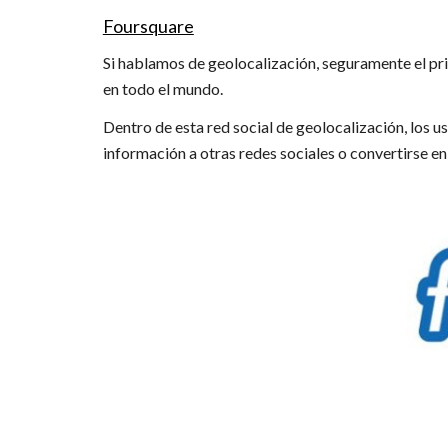
Foursquare
Si hablamos de geolocalización, seguramente el pri
en todo el mundo.
Dentro de esta red social de geolocalización, los u
información a otras redes sociales o convertirse en 