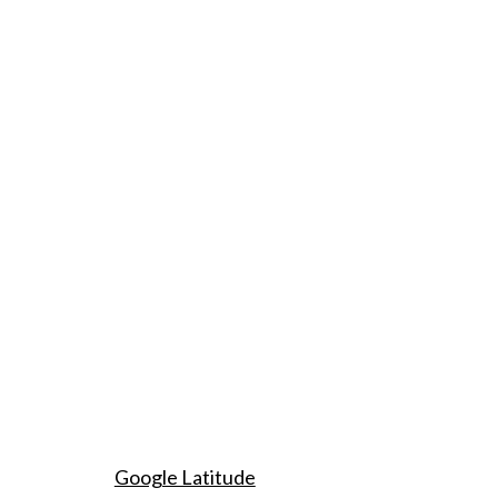
Google Latitude