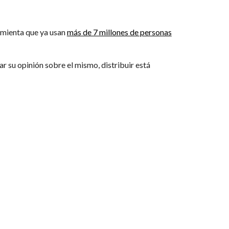
ramienta que ya usan
más de 7 millones de personas
r su opinión sobre el mismo, distribuir está