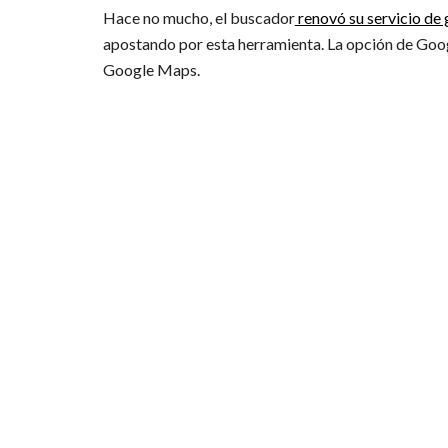
Hace no mucho, el buscador
renovó su servicio de
apostando por esta herramienta. La opción de Goo
Google Maps.