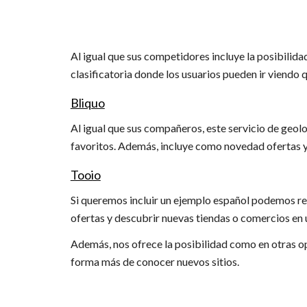
Al igual que sus competidores incluye la posibilid
clasificatoria donde los usuarios pueden ir viendo
Bliquo
Al igual que sus compañeros, este servicio de geolo
favoritos. Además, incluye como novedad ofertas y
Tooio
Si queremos incluir un ejemplo español podemos rec
ofertas y descubrir nuevas tiendas o comercios en 
Además, nos ofrece la posibilidad como en otras 
forma más de conocer nuevos sitios.