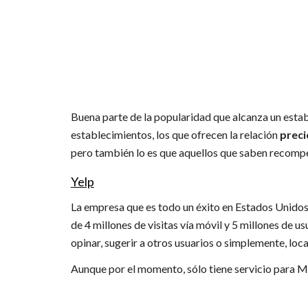
Buena parte de la popularidad que alcanza un establ
establecimientos, los que ofrecen la relación
preci
pero también lo es que aquellos que saben recompens
Yelp
La empresa que es todo un éxito en Estados Unidos
de 4 millones de visitas vía móvil y 5 millones de 
opinar, sugerir a otros usuarios o simplemente, loca
Aunque por el momento, sólo tiene servicio para Ma