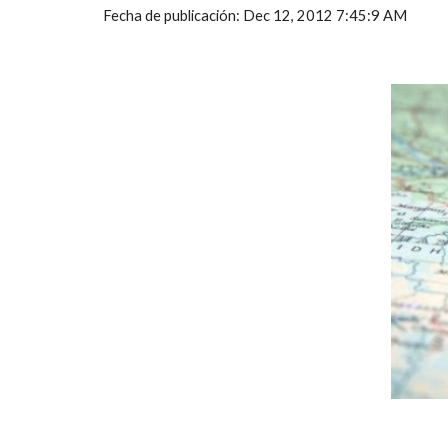
Fecha de publicación: Dec 12, 2012 7:45:9 AM