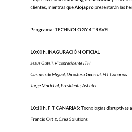
clientes, mientras que
Alojapro
presentarán las he
Programa: TECHNOLOGY 4 TRAVEL
10:00 h. INAGURACIÓN OFICIAL
Jesús Gatell, Vicepresidente ITH
Carmen de Miguel, Directora General, FIT Canarias
Jorge Marichal, Presidente, Ashotel
10:10 h. FIT CANARIAS:
Tecnologías disruptivas ap
Francis Ortiz, Crea Solutions