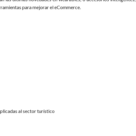
rramientas para mejorar el eCommerce.
licadas al sector turístico