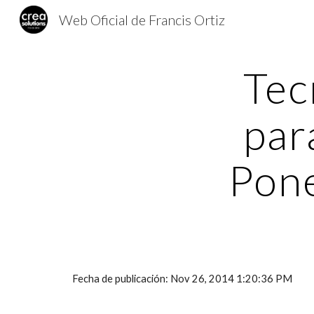
Web Oficial de Francis Ortiz
Sk
Tec
par
Pone
Fecha de publicación: Nov 26, 2014 1:20:36 PM