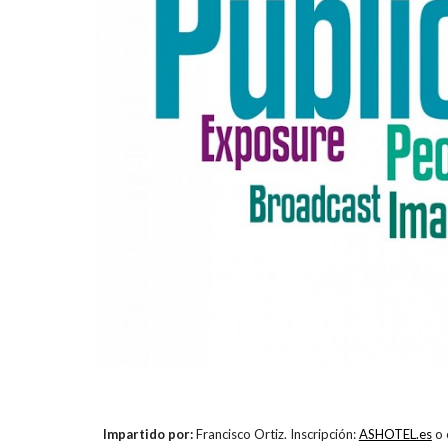
Impartido por:
Francisco Ortiz. Inscripción:
ASHOTEL.es
o 