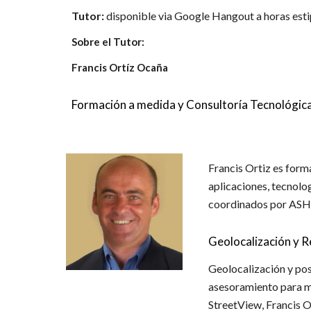
Tutor:
disponible via Google Hangout a horas esti
Sobre el Tutor:
Francis Ortíz Ocaña
Formación a medida y Consultoría Tecnológic
Francis Ortiz es form
aplicaciones, tecnolo
coordinados por AS
Geolocalización y 
Geolocalización y pos
asesoramiento para me
StreetView, Francis O